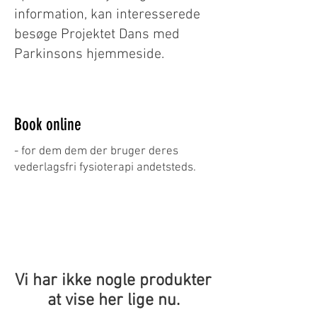
information, kan interesserede
besøge Projektet Dans med
Parkinsons hjemmeside.
Book online
- for dem dem der bruger deres
vederlagsfri fysioterapi andetsteds.
Vi har ikke nogle produkter
at vise her lige nu.