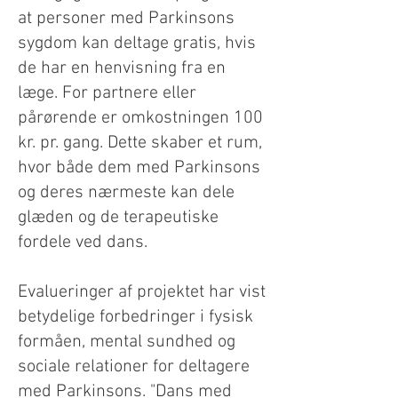
at personer med Parkinsons
sygdom kan deltage gratis, hvis
de har en henvisning fra en
læge. For partnere eller
pårørende er omkostningen 100
kr. pr. gang. Dette skaber et rum,
hvor både dem med Parkinsons
og deres nærmeste kan dele
glæden og de terapeutiske
fordele ved dans.
Evalueringer af projektet har vist
betydelige forbedringer i fysisk
formåen, mental sundhed og
sociale relationer for deltagere
med Parkinsons. "Dans med