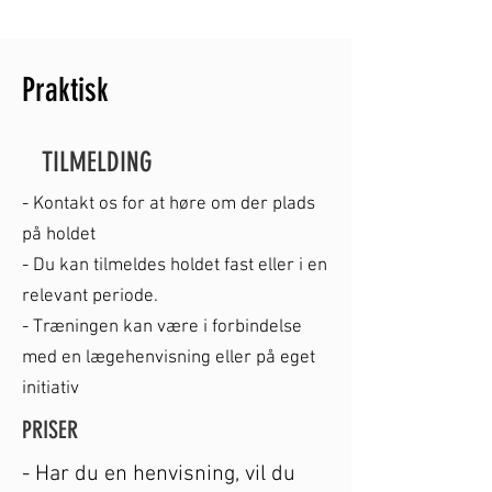
Praktisk
TILMELDING
- Kontakt os for at høre om der plads
på holdet
- Du kan tilmeldes holdet fast eller i en
relevant periode.
- Træningen kan være i forbindelse
med en lægehenvisning eller på eget
initiativ
PRISER
- Har du en henvisning, vil du