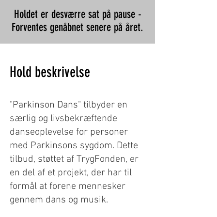
Holdet er desværre sat på pause -
Forventes genåbnet senere på året.
Hold beskrivelse
"Parkinson Dans" tilbyder en
særlig og livsbekræftende
danseoplevelse for personer
med Parkinsons sygdom. Dette
tilbud, støttet af TrygFonden, er
en del af et projekt, der har til
formål at forene mennesker
gennem dans og musik.