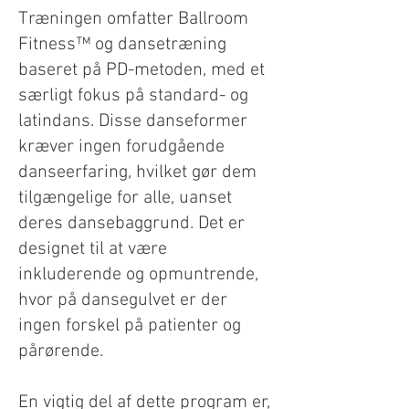
Træningen omfatter Ballroom
Fitness™ og dansetræning
baseret på PD-metoden, med et
særligt fokus på standard- og
latindans. Disse danseformer
kræver ingen forudgående
danseerfaring, hvilket gør dem
tilgængelige for alle, uanset
deres dansebaggrund. Det er
designet til at være
inkluderende og opmuntrende,
hvor på dansegulvet er der
ingen forskel på patienter og
pårørende.
En vigtig del af dette program er,