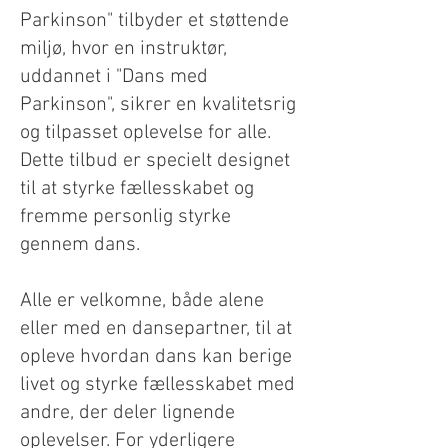
Parkinson" tilbyder et støttende
miljø, hvor en instruktør,
uddannet i "Dans med
Parkinson", sikrer en kvalitetsrig
og tilpasset oplevelse for alle.
Dette tilbud er specielt designet
til at styrke fællesskabet og
fremme personlig styrke
gennem dans.
Alle er velkomne, både alene
eller med en dansepartner, til at
opleve hvordan dans kan berige
livet og styrke fællesskabet med
andre, der deler lignende
oplevelser. For yderligere