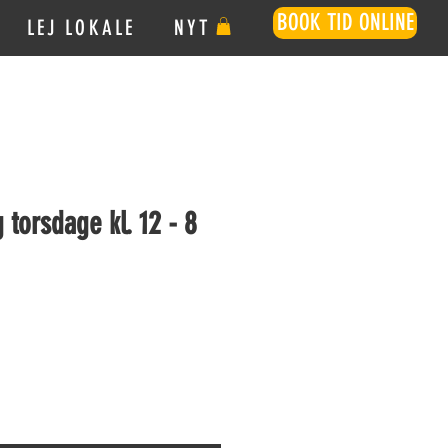
BOOK TID ONLINE
LEJ LOKALE
NYT
 torsdage kl. 12 - 8