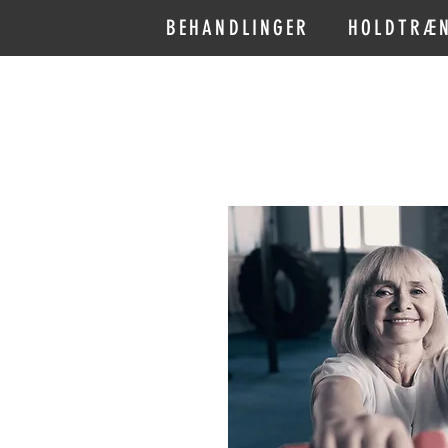
BEHANDLINGER
HOLDTRÆ