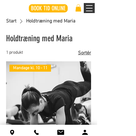
BOOK TID ONLINE
Start
Holdtræning med Maria
Holdtræning med Maria
1 produkt
Sortér
Mandage kl. 10 - 11