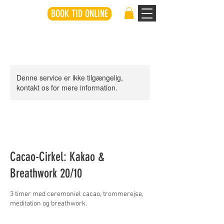
BOOK TID ONLINE
Denne service er ikke tilgængelig,
kontakt os for mere information.
Cacao-Cirkel: Kakao &
Breathwork 20/10
3 timer med ceremoniel cacao, trommerejse,
meditation og breathwork.